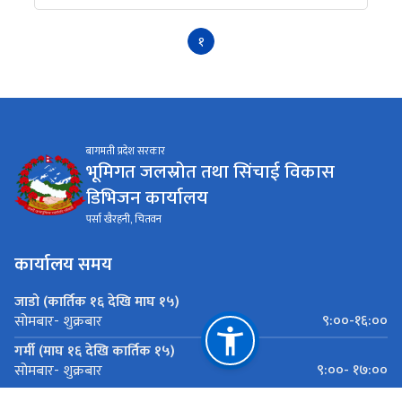
१
बागमती प्रदेश सरकार
भूमिगत जलस्रोत तथा सिंचाई विकास
डिभिजन कार्यालय
पर्सा खैरहनी, चितवन
कार्यालय समय
जाडो (कार्तिक १६ देखि माघ १५)
९:००-१६:००
सोमबार- शुक्रबार
गर्मी (माघ १६ देखि कार्तिक १५)
९:००- १७:००
सोमबार- शुक्रबार