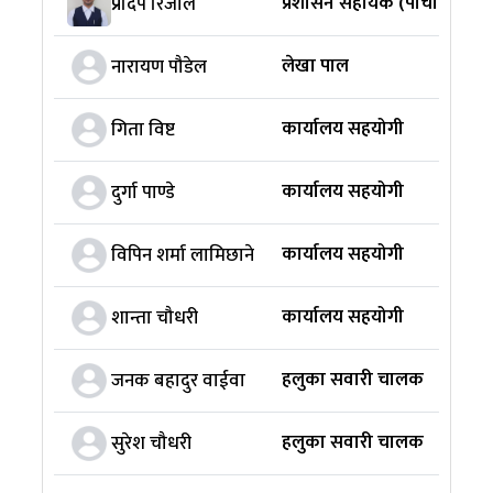
प्रशासन सहायक (पाँचौ)
प्रदिप रिजाल
लेखा पाल
नारायण पौडेल
कार्यालय सहयोगी
गिता विष्ट
कार्यालय सहयोगी
दुर्गा पाण्डे
कार्यालय सहयोगी
विपिन शर्मा लामिछाने
कार्यालय सहयोगी
शान्ता चौधरी
हलुका सवारी चालक
जनक बहादुर वाईवा
हलुका सवारी चालक
सुरेश चौधरी