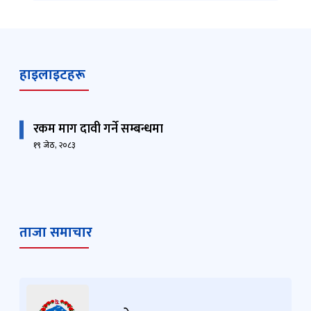
हाइलाइटहरू
रकम माग दावी गर्ने सम्बन्धमा
१९ जेठ, २०८३
ताजा समाचार