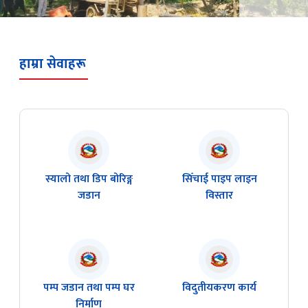
बोरिङ्ग कार्य
हाम्रा सेवाहरू
स्यालो तथा डिप बोरिङ्ग
सिँचाई पाइप लाइन
जडान
विस्तार
पम्प जडान तथा पम्प घर
विदुतीयकरण कार्य
निर्माण